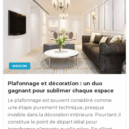
MAISON
Plafonnage et décoration : un duo
gagnant pour sublimer chaque espace
Le plafonnage est souvent considéré comme
une étape purement technique, presque
invisible dans la décoration intérieure. Pourtant, il
constitue le point de départ idéal pour