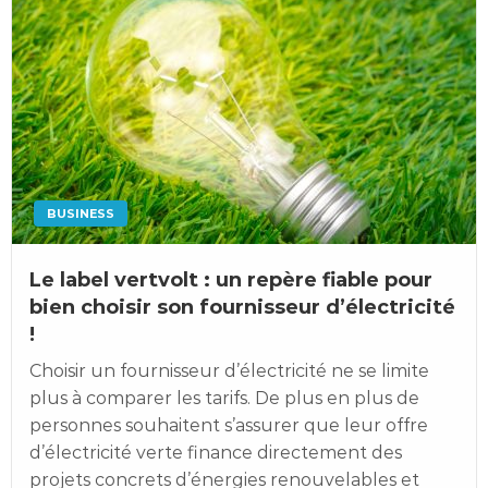
BUSINESS
Le label vertvolt : un repère fiable pour
bien choisir son fournisseur d’électricité
!
Choisir un fournisseur d’électricité ne se limite
plus à comparer les tarifs. De plus en plus de
personnes souhaitent s’assurer que leur offre
d’électricité verte finance directement des
projets concrets d’énergies renouvelables et