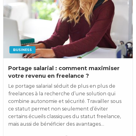
BUSINESS
Portage salarial : comment maximiser
votre revenu en freelance ?
Le portage salarial séduit de plus en plus de
freelances à la recherche d’une solution qui
combine autonomie et sécurité. Travailler sous
ce statut permet non seulement d’éviter
certains écueils classiques du statut freelance,
mais aussi de bénéficier des avantages…