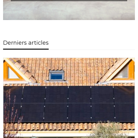
Derniers articles