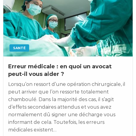
SANTÉ
Erreur médicale : en quoi un avocat
peut-il vous aider ?
Lorsqu’on ressort d’une opération chirurgicale, il
peut arriver que l’on ressorte totalement
chamboulé. Dans la majorité des cas, il s’agit
d’effets secondaires attendus et vous avez
normalement dû signer une décharge vous
informant de cela. Toutefois, les erreurs
médicales existent…