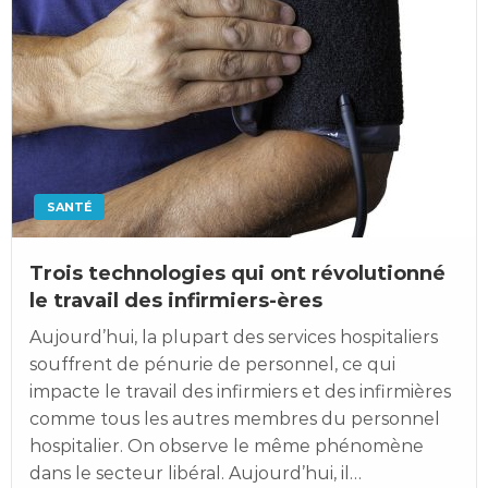
SANTÉ
Trois technologies qui ont révolutionné
le travail des infirmiers-ères
Aujourd’hui, la plupart des services hospitaliers
souffrent de pénurie de personnel, ce qui
impacte le travail des infirmiers et des infirmières
comme tous les autres membres du personnel
hospitalier. On observe le même phénomène
dans le secteur libéral. Aujourd’hui, il…