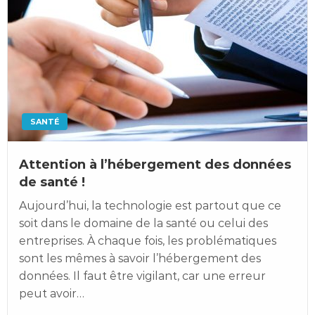
SANTÉ
Attention à l’hébergement des données
de santé !
Aujourd’hui, la technologie est partout que ce
soit dans le domaine de la santé ou celui des
entreprises. À chaque fois, les problématiques
sont les mêmes à savoir l’hébergement des
données. Il faut être vigilant, car une erreur
peut avoir…