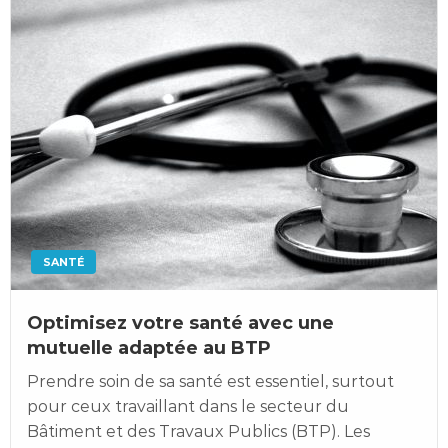
SANTÉ
Optimisez votre santé avec une
mutuelle adaptée au BTP
Prendre soin de sa santé est essentiel, surtout
pour ceux travaillant dans le secteur du
Bâtiment et des Travaux Publics (BTP). Les