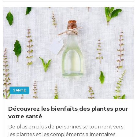
SANTÉ
Découvrez les bienfaits des plantes pour
votre santé
De plus en plus de personnes se tournent vers
les plantes et les compléments alimentaires