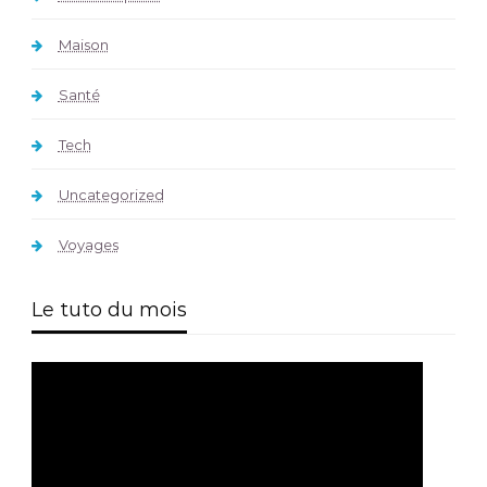
Maison
Santé
Tech
Uncategorized
Voyages
Le tuto du mois