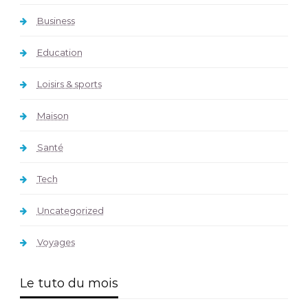
Business
Education
Loisirs & sports
Maison
Santé
Tech
Uncategorized
Voyages
Le tuto du mois