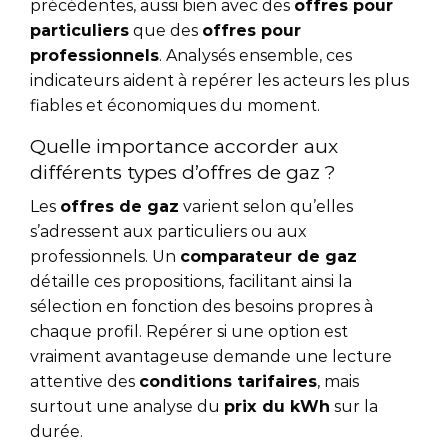
précédentes, aussi bien avec des
offres pour
particuliers
que des
offres pour
professionnels
. Analysés ensemble, ces
indicateurs aident à repérer les acteurs les plus
fiables et économiques du moment.
Quelle importance accorder aux
différents types d’offres de gaz ?
Les
offres de gaz
varient selon qu’elles
s’adressent aux particuliers ou aux
professionnels. Un
comparateur de gaz
détaille ces propositions, facilitant ainsi la
sélection en fonction des besoins propres à
chaque profil. Repérer si une option est
vraiment avantageuse demande une lecture
attentive des
conditions tarifaires
, mais
surtout une analyse du
prix du kWh
sur la
durée.