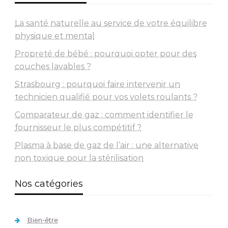
La santé naturelle au service de votre équilibre
physique et mental
Propreté de bébé : pourquoi opter pour des
couches lavables ?
Strasbourg : pourquoi faire intervenir un
technicien qualifié pour vos volets roulants ?
Comparateur de gaz : comment identifier le
fournisseur le plus compétitif ?
Plasma à base de gaz de l’air : une alternative
non toxique pour la stérilisation
Nos catégories
Bien-être