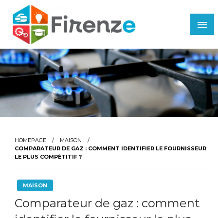
Skip
to
content
Firenze
HOMEPAGE
MAISON
COMPARATEUR DE GAZ : COMMENT IDENTIFIER LE FOURNISSEUR
LE PLUS COMPÉTITIF ?
MAISON
Comparateur de gaz : comment