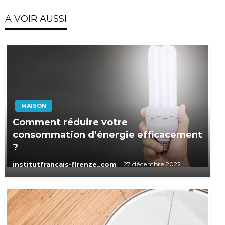
A VOIR AUSSI
MAISON
Comment réduire votre
consommation d’énergie efficacement
?
institutfrancais-firenze_com
27 décembre 2022