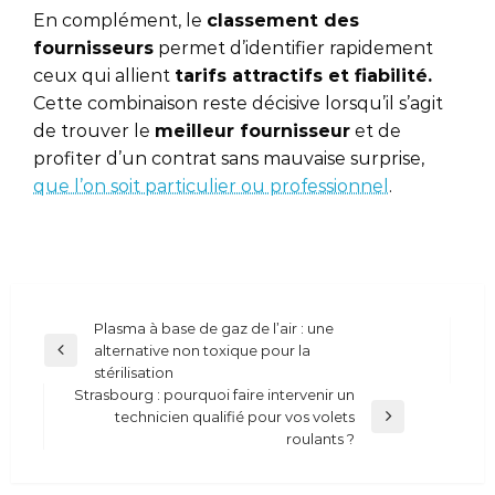
En complément, le
classement des
fournisseurs
permet d’identifier rapidement
ceux qui allient
tarifs attractifs et fiabilité.
Cette combinaison reste décisive lorsqu’il s’agit
de trouver le
meilleur fournisseur
et de
profiter d’un contrat sans mauvaise surprise,
que l’on soit particulier ou professionnel
.
Navigation
Plasma à base de gaz de l’air : une
alternative non toxique pour la
de
Previous
stérilisation
Post
l’article
Strasbourg : pourquoi faire intervenir un
technicien qualifié pour vos volets
Next
roulants ?
Post