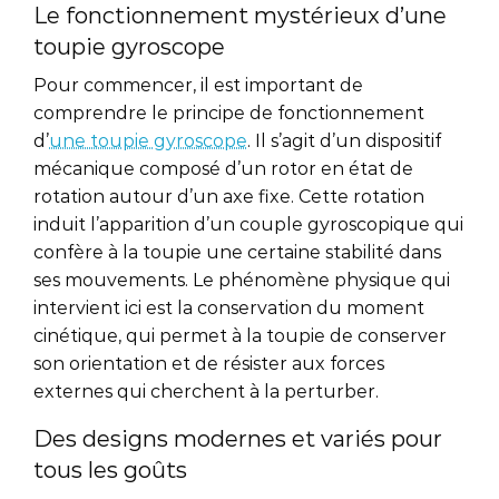
Le fonctionnement mystérieux d’une
toupie gyroscope
Pour commencer, il est important de
comprendre le principe de fonctionnement
d’
une toupie gyroscope
. Il s’agit d’un dispositif
mécanique composé d’un rotor en état de
rotation autour d’un axe fixe. Cette rotation
induit l’apparition d’un couple gyroscopique qui
confère à la toupie une certaine stabilité dans
ses mouvements. Le phénomène physique qui
intervient ici est la conservation du moment
cinétique, qui permet à la toupie de conserver
son orientation et de résister aux forces
externes qui cherchent à la perturber.
Des designs modernes et variés pour
tous les goûts