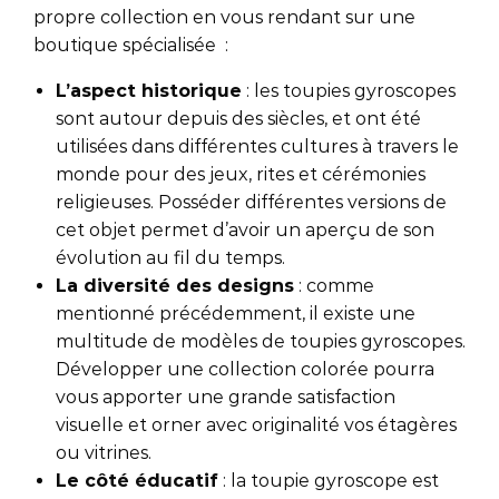
propre collection en vous rendant sur une
boutique spécialisée :
L’aspect historique
: les toupies gyroscopes
sont autour depuis des siècles, et ont été
utilisées dans différentes cultures à travers le
monde pour des jeux, rites et cérémonies
religieuses. Posséder différentes versions de
cet objet permet d’avoir un aperçu de son
évolution au fil du temps.
La diversité des designs
: comme
mentionné précédemment, il existe une
multitude de modèles de toupies gyroscopes.
Développer une collection colorée pourra
vous apporter une grande satisfaction
visuelle et orner avec originalité vos étagères
ou vitrines.
Le côté éducatif
: la toupie gyroscope est