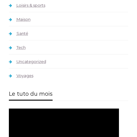
Loisirs & sports
Maison
Santé
Tech
Uncategorized
Voyages
Le tuto du mois