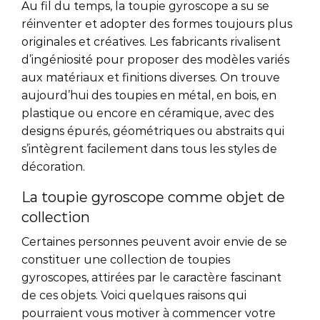
Au fil du temps, la toupie gyroscope a su se
réinventer et adopter des formes toujours plus
originales et créatives. Les fabricants rivalisent
d’ingéniosité pour proposer des modèles variés
aux matériaux et finitions diverses. On trouve
aujourd’hui des toupies en métal, en bois, en
plastique ou encore en céramique, avec des
designs épurés, géométriques ou abstraits qui
s’intègrent facilement dans tous les styles de
décoration.
La toupie gyroscope comme objet de
collection
Certaines personnes peuvent avoir envie de se
constituer une collection de toupies
gyroscopes, attirées par le caractère fascinant
de ces objets. Voici quelques raisons qui
pourraient vous motiver à commencer votre