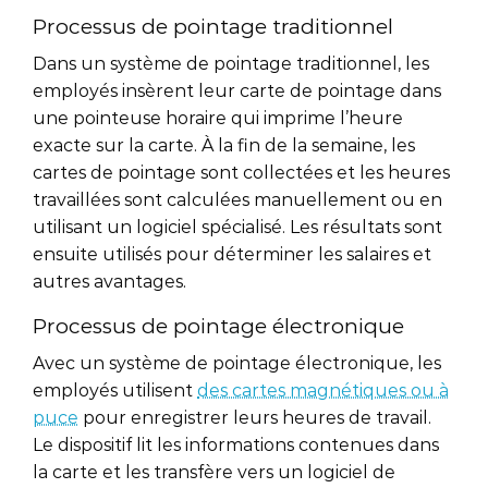
Processus de pointage traditionnel
Dans un système de pointage traditionnel, les
employés insèrent leur carte de pointage dans
une pointeuse horaire qui imprime l’heure
exacte sur la carte. À la fin de la semaine, les
cartes de pointage sont collectées et les heures
travaillées sont calculées manuellement ou en
utilisant un logiciel spécialisé. Les résultats sont
ensuite utilisés pour déterminer les salaires et
autres avantages.
Processus de pointage électronique
Avec un système de pointage électronique, les
employés utilisent
des cartes magnétiques ou à
puce
pour enregistrer leurs heures de travail.
Le dispositif lit les informations contenues dans
la carte et les transfère vers un logiciel de