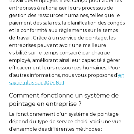
travail des employés. Il est conçu pour aider les
entreprises à rationaliser leurs processus de
gestion des ressources humaines, telles que le
paiement des salaires, la planification des congés
et la conformité aux règlements sur le temps
de travail. Grâce à un service de pointage, les
entreprises peuvent avoir une meilleure
visibilité sur le temps consacré par chaque
employé, améliorant ainsi leur capacité à gérer
efficacement leurs ressources humaines. Pour
d’autres informations, nous vous proposons d’
en
savoir plus sur AGS Net
.
Comment fonctionne un système de
pointage en entreprise ?
Le fonctionnement d’un système de pointage
dépend du type de service choisi. Voici une vue
d’ensemble des différentes méthodes :