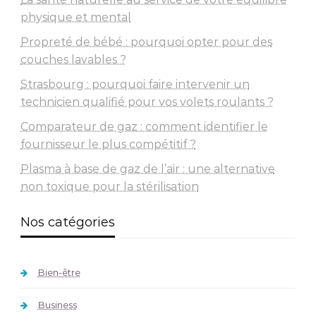
physique et mental
Propreté de bébé : pourquoi opter pour des
couches lavables ?
Strasbourg : pourquoi faire intervenir un
technicien qualifié pour vos volets roulants ?
Comparateur de gaz : comment identifier le
fournisseur le plus compétitif ?
Plasma à base de gaz de l’air : une alternative
non toxique pour la stérilisation
Nos catégories
Bien-être
Business