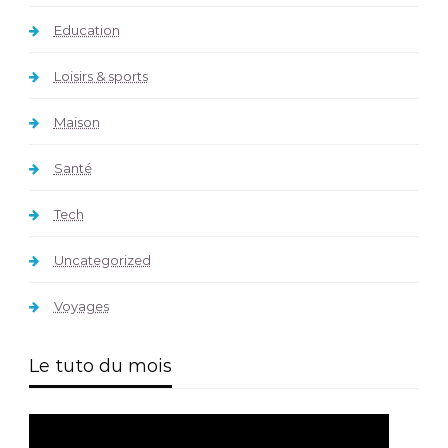
Education
Loisirs & sports
Maison
Santé
Tech
Uncategorized
Voyages
Le tuto du mois