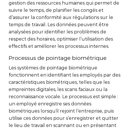
gestion des ressources humaines qui permet de
suivre le temps, de planifier les congés et
d’assurer la conformité aux régulations sur le
temps de travail. Les données peuvent être
analysées pour identifier les problèmes de
respect des horaires, optimiser l’utilisation des
effectifs et améliorer les processus internes.
Processus de pointage biométrique
Les systèmes de pointage biométrique
fonctionnent en identifiant les employés par des
caractéristiques biométriques, telles que les
empreintes digitales, les scans faciaux ou la
reconnaissance vocale. Le processus est simple :
un employé enregistre ses données
biométriques lorsqu’il rejoint l’entreprise, puis
utilise ces données pour s’enregistrer et quitter
le lieu de travail en scannant ou en présentant