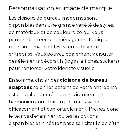
Personnalisation et image de marque
Les cloisons de bureau modernes sont
disponibles dans une grande variété de styles,
de matériaux et de couleurs, ce qui vous
permet de créer un aménagement unique
reflétant l’image et les valeurs de votre
entreprise. Vous pouvez également y ajouter
des éléments décoratifs (logos, affiches, stickers)
pour renforcer votre identité visuelle.
En somme, choisir des
cloisons de bureau
adaptées
selon les besoins de votre entreprise
est crucial pour créer un environnement
harmonieux où chacun pourra travailler
efficacement et confortablement. Prenez donc
le temps d’examiner toutes les options
disponibles et n’hésitez pas à solliciter l’aide d’un