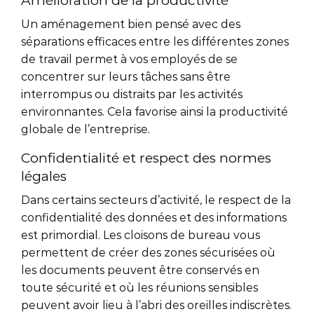
Amélioration de la productivité
Un aménagement bien pensé avec des
séparations efficaces entre les différentes zones
de travail permet à vos employés de se
concentrer sur leurs tâches sans être
interrompus ou distraits par les activités
environnantes. Cela favorise ainsi la productivité
globale de l’entreprise.
Confidentialité et respect des normes
légales
Dans certains secteurs d’activité, le respect de la
confidentialité des données et des informations
est primordial. Les cloisons de bureau vous
permettent de créer des zones sécurisées où
les documents peuvent être conservés en
toute sécurité et où les réunions sensibles
peuvent avoir lieu à l’abri des oreilles indiscrètes.