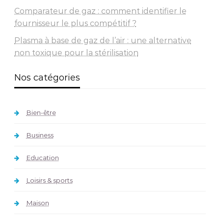
Comparateur de gaz : comment identifier le
fournisseur le plus compétitif ?
Plasma à base de gaz de l’air : une alternative
non toxique pour la stérilisation
Nos catégories
Bien-être
Business
Education
Loisirs & sports
Maison