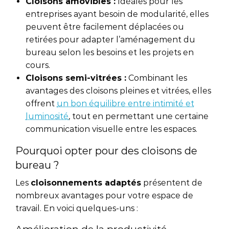
Cloisons amovibles :
Idéales pour les
entreprises ayant besoin de modularité, elles
peuvent être facilement déplacées ou
retirées pour adapter l’aménagement du
bureau selon les besoins et les projets en
cours.
Cloisons semi-vitrées :
Combinant les
avantages des cloisons pleines et vitrées, elles
offrent
un bon équilibre entre intimité et
luminosité
, tout en permettant une certaine
communication visuelle entre les espaces.
Pourquoi opter pour des cloisons de
bureau ?
Les
cloisonnements adaptés
présentent de
nombreux avantages pour votre espace de
travail. En voici quelques-uns :