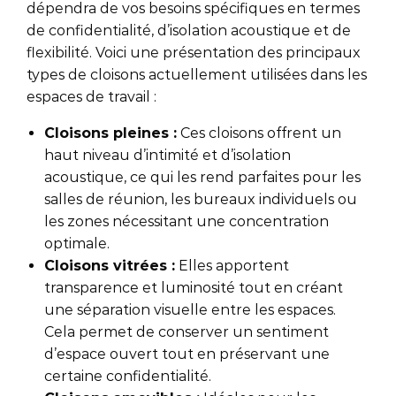
dépendra de vos besoins spécifiques en termes
de confidentialité, d’isolation acoustique et de
flexibilité. Voici une présentation des principaux
types de cloisons actuellement utilisées dans les
espaces de travail :
Cloisons pleines :
Ces cloisons offrent un
haut niveau d’intimité et d’isolation
acoustique, ce qui les rend parfaites pour les
salles de réunion, les bureaux individuels ou
les zones nécessitant une concentration
optimale.
Cloisons vitrées :
Elles apportent
transparence et luminosité tout en créant
une séparation visuelle entre les espaces.
Cela permet de conserver un sentiment
d’espace ouvert tout en préservant une
certaine confidentialité.