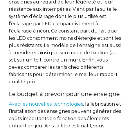
enseignes au regard de leur légèreté et leur
résistance aux intempéries. Vient par la suite le
système d’éclairage dont le plus utilisé est
l’éclairage par LED comparativement à
l’éclairage à néon. Ce constant part du fait que
les LED consomment moins d’énergie et sont les
plus résistants. Le modèle de l’enseigne est aussi
à considérer ainsi que son mode de fixation (au
sol, sur un toit, contre un mur). Enfin, vous
devez comparer les tarifs chez différents
fabricants pour déterminer le meilleur rapport
qualité-prix.
Le budget à prévoir pour une enseigne
Avec les nouvelles technologies
, la fabrication et
l’installation des enseignes peuvent générer des
coûts importants en fonction des éléments
entrant en jeu. Ainsi, à titre estimatif, vous