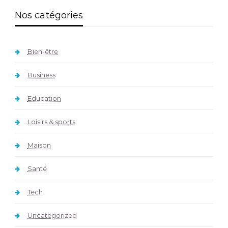
Nos catégories
Bien-être
Business
Education
Loisirs & sports
Maison
Santé
Tech
Uncategorized