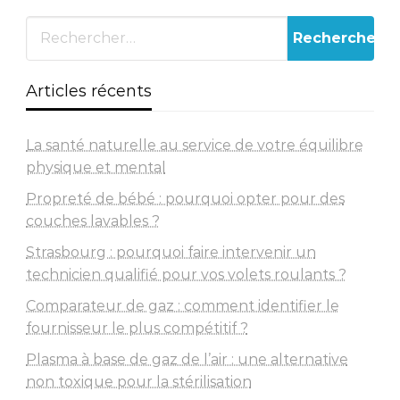
Articles récents
La santé naturelle au service de votre équilibre
physique et mental
Propreté de bébé : pourquoi opter pour des
couches lavables ?
Strasbourg : pourquoi faire intervenir un
technicien qualifié pour vos volets roulants ?
Comparateur de gaz : comment identifier le
fournisseur le plus compétitif ?
Plasma à base de gaz de l’air : une alternative
non toxique pour la stérilisation