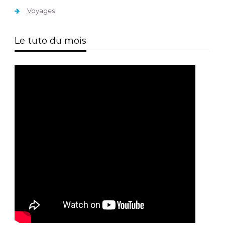
Voyages
Le tuto du mois