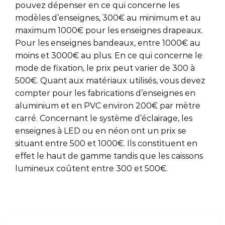
pouvez dépenser en ce qui concerne les
modèles d’enseignes, 300€ au minimum et au
maximum 1000€ pour les enseignes drapeaux.
Pour les enseignes bandeaux, entre 1000€ au
moins et 3000€ au plus. En ce qui concerne le
mode de fixation, le prix peut varier de 300 à
500€. Quant aux matériaux utilisés, vous devez
compter pour les fabrications d’enseignes en
aluminium et en PVC environ 200€ par mètre
carré. Concernant le système d’éclairage, les
enseignes à LED ou en néon ont un prix se
situant entre 500 et 1000€. Ils constituent en
effet le haut de gamme tandis que les caissons
lumineux coûtent entre 300 et 500€.