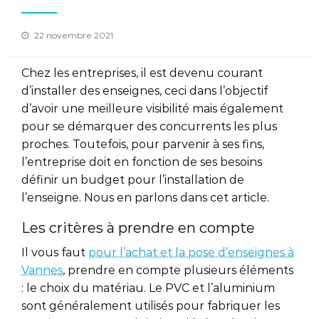
Posted
22 novembre 2021
on
Chez les entreprises, il est devenu courant
d’installer des enseignes, ceci dans l’objectif
d’avoir une meilleure visibilité mais également
pour se démarquer des concurrents les plus
proches. Toutefois, pour parvenir à ses fins,
l’entreprise doit en fonction de ses besoins
définir un budget pour l’installation de
l’enseigne. Nous en parlons dans cet article.
Les critères à prendre en compte
Il vous faut
pour l’achat et la pose d’enseignes à
Vannes
, prendre en compte plusieurs éléments
: le choix du matériau. Le PVC et l’aluminium
sont généralement utilisés pour fabriquer les