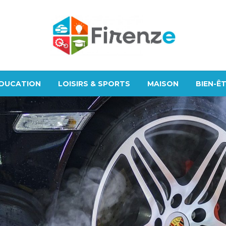
DUCATION
LOISIRS & SPORTS
MAISON
BIEN-Ê