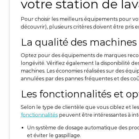
votre station de la
Pour choisir les meilleurs équipements pour vo
découvrir), plusieurs critères doivent être pris 
La qualité des machines
Optez pour des équipements de marques reconnu
longévité. Vérifiez également la disponibilité de
machines. Les économies réalisées sur des éq
annulées par des pannes fréquentes et des coû
Les fonctionnalités et op
Selon le type de clientèle que vous ciblez et l
fonctionnalités
peuvent être intéressantes à in
Un système de dosage automatique des produ
et éviter le gaspillage.