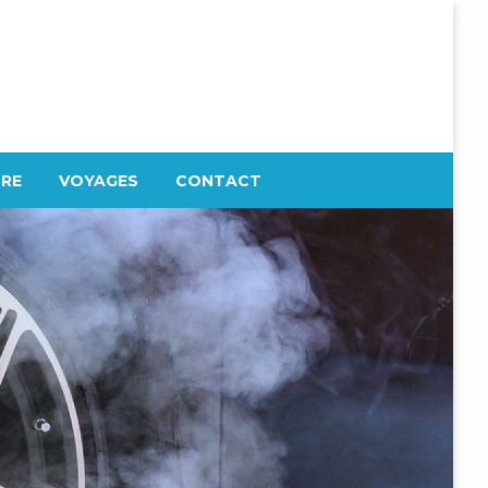
TRE
VOYAGES
CONTACT