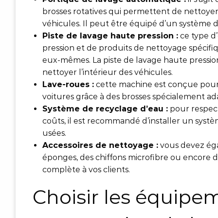
brosses rotatives qui permettent de nettoyer
véhicules. Il peut être équipé d’un système 
Piste de lavage haute pression :
ce type d
pression et de produits de nettoyage spécifiq
eux-mêmes. La piste de lavage haute pressio
nettoyer l’intérieur des véhicules.
Lave-roues :
cette machine est conçue pour 
voitures grâce à des brosses spécialement ad
Système de recyclage d’eau :
pour respect
coûts, il est recommandé d’installer un syst
usées.
Accessoires de nettoyage :
vous devez éga
éponges, des chiffons microfibre ou encore d
complète à vos clients.
Choisir les équipe