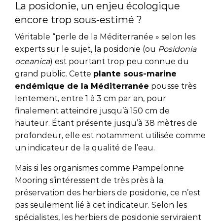
La posidonie, un enjeu écologique
encore trop sous-estimé ?
Véritable “perle de la Méditerranée » selon les
experts sur le sujet, la posidonie (ou
Posidonia
oceanica
) est pourtant trop peu connue du
grand public. Cette
plante sous-marine
endémique de la Méditerranée
pousse très
lentement, entre 1 à 3 cm par an, pour
finalement atteindre jusqu’à 150 cm de
hauteur. Étant présente jusqu’à 38 mètres de
profondeur, elle est notamment utilisée comme
un indicateur de la qualité de l’eau.
Mais si les organismes comme Pampelonne
Mooring s’intéressent de très près à la
préservation des herbiers de posidonie, ce n’est
pas seulement lié à cet indicateur. Selon les
spécialistes, les herbiers de posidonie serviraient