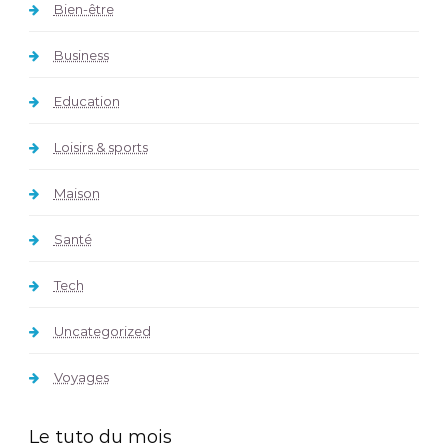
Bien-être
Business
Education
Loisirs & sports
Maison
Santé
Tech
Uncategorized
Voyages
Le tuto du mois