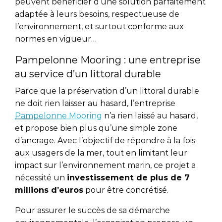
peuvent bénéficier d’une solution parfaitement
adaptée à leurs besoins, respectueuse de
l’environnement, et surtout conforme aux
normes en vigueur…
Pampelonne Mooring : une entreprise
au service d’un littoral durable
Parce que la préservation d’un littoral durable
ne doit rien laisser au hasard, l’entreprise
Pampelonne Mooring
n’a rien laissé au hasard,
et propose bien plus qu’une simple zone
d’ancrage. Avec l’objectif de répondre à la fois
aux usagers de la mer, tout en limitant leur
impact sur l’environnement marin, ce projet a
nécessité un
investissement de plus de 7
millions d’euros
pour être concrétisé.
Pour assurer le succès de sa démarche