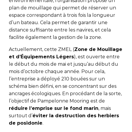
environnementale, l’organisation propose un
plan de mouillage qui permet de réserver un
espace correspondant à trois fois la longueur
d’un bateau. Cela permet de garantir une
distance suffisante entre les navires, et cela
facilite également la gestion de la zone.
Actuellement, cette ZMEL (
Zone de Mouillage
et d’Équipements Légers
), est ouverte entre
le début du mois de mai et jusqu’au début du
mois d’octobre chaque année. Pour cela,
l’entreprise a déployé 210 bouées sur un
schéma bien défini, en se concentrant sur des
ancrages écologiques. En procédant de la sorte,
l’objectif de Pampelonne Mooring est de
réduire l’emprise sur le fond marin
, mais
surtout d’
éviter la destruction des herbiers
de posidonie
.