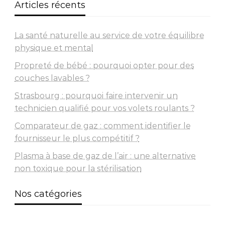
Articles récents
La santé naturelle au service de votre équilibre
physique et mental
Propreté de bébé : pourquoi opter pour des
couches lavables ?
Strasbourg : pourquoi faire intervenir un
technicien qualifié pour vos volets roulants ?
Comparateur de gaz : comment identifier le
fournisseur le plus compétitif ?
Plasma à base de gaz de l’air : une alternative
non toxique pour la stérilisation
Nos catégories