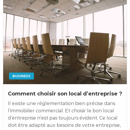
BUSINESS
Comment choisir son local d’entreprise ?
Il existe une réglementation bien précise dans
l’immobilier commercial. Et choisir le bon local
d’entreprise n’est pas toujours évident. Ce local
doit être adapté aux besoins de votre entreprise,