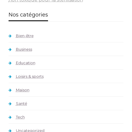
Nos catégories
Bien-être
Business
Education
Loisirs & sports
Maison
Santé
Tech
Uncategorized