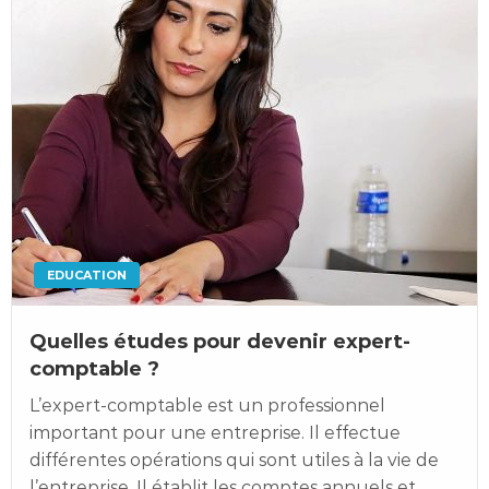
EDUCATION
Quelles études pour devenir expert-
comptable ?
L’expert-comptable est un professionnel
important pour une entreprise. Il effectue
différentes opérations qui sont utiles à la vie de
l’entreprise. Il établit les comptes annuels et