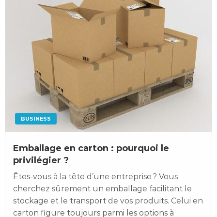
BUSINESS
Emballage en carton : pourquoi le
privilégier ?
Êtes-vous à la tête d’une entreprise ? Vous
cherchez sûrement un emballage facilitant le
stockage et le transport de vos produits. Celui en
carton figure toujours parmi les options à