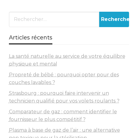
Articles récents
La santé naturelle au service de votre équilibre
physique et mental
Propreté de bébé : pourquoi opter pour des
couches lavables ?
Strasbourg : pourquoi faire intervenir un
technicien qualifié pour vos volets roulants ?
Comparateur de gaz : comment identifier le
fournisseur le plus compétitif ?
Plasma à base de gaz de l’air : une alternative
non toxique pour la stérilisation