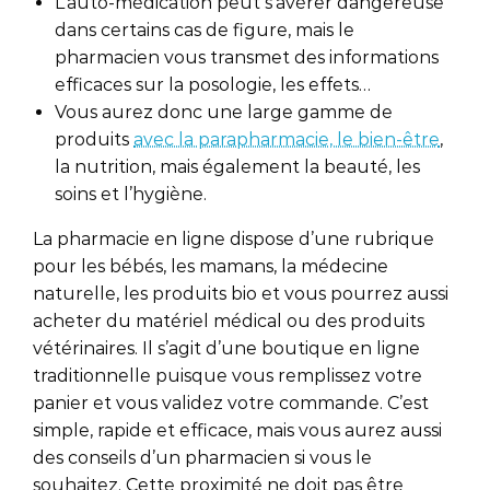
L’auto-médication peut s’avérer dangereuse
dans certains cas de figure, mais le
pharmacien vous transmet des informations
efficaces sur la posologie, les effets…
Vous aurez donc une large gamme de
produits
avec la parapharmacie, le bien-être
,
la nutrition, mais également la beauté, les
soins et l’hygiène.
La pharmacie en ligne dispose d’une rubrique
pour les bébés, les mamans, la médecine
naturelle, les produits bio et vous pourrez aussi
acheter du matériel médical ou des produits
vétérinaires. Il s’agit d’une boutique en ligne
traditionnelle puisque vous remplissez votre
panier et vous validez votre commande. C’est
simple, rapide et efficace, mais vous aurez aussi
des conseils d’un pharmacien si vous le
souhaitez. Cette proximité ne doit pas être