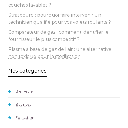
couches lavables ?
Strasbourg : pourquoi faire intervenir un
technicien qualifié pour vos volets roulants ?
Comparateur de gaz : comment identifier le
fournisseur le plus compétitif ?
Plasma à base de gaz de l’air : une alternative
non toxique pour la stérilisation
Nos catégories
Bien-être
Business
Education