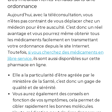
ordonnance
Aujourd’hui, avec la téléconsultation, vous
n’êtes pas contraint de vous déplacer chez un
médecin pour être ausculté. C’est donc un réel
avantage et vous pourrez même obtenir tous
les médicaments facilement en transmettant
votre ordonnance depuis le site Internet.
Toutefois,
si vous cherchez des médicaments en
libre-service
, ils sont aussi disponibles sur cette
pharmacie en ligne.
Elle a la particularité d’être agréée par le
ministère de la Santé, c’est donc un gage de
qualité et de sérénité.
Vous aurez également des conseils en
fonction de vos symptômes, cela permet de
cibler rapidement les bonnes molécules.