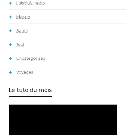
Loisirs & sports
Maison
Santé
Tech
Uncategorized
Voyages
Le tuto du mois