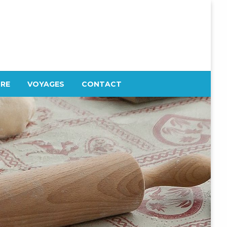
TRE
VOYAGES
CONTACT