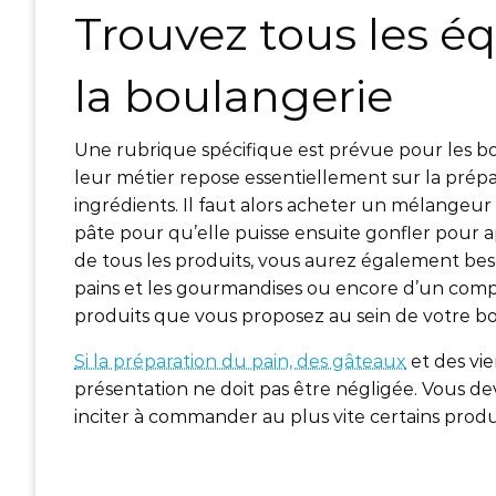
Trouvez tous les é
la boulangerie
Une rubrique spécifique est prévue pour les bou
leur métier repose essentiellement sur la prépa
ingrédients. Il faut alors acheter un mélangeur 
pâte pour qu’elle puisse ensuite gonfler pour 
de tous les produits, vous aurez également bes
pains et les gourmandises ou encore d’un compt
produits que vous proposez au sein de votre b
Si la préparation du pain, des gâteaux
et des vie
présentation ne doit pas être négligée. Vous de
inciter à commander au plus vite certains produ