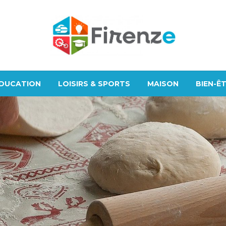
DUCATION
LOISIRS & SPORTS
MAISON
BIEN-Ê