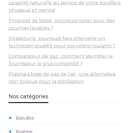
La santé naturelle au service de votre équilibre
physique et mental
Propreté de bébé : pourquoi opter pour des
couches lavables ?
Strasbourg : pourquoi faire intervenir un
technicien qualifié pour vos volets roulants ?
Comparateur de gaz : comment identifier le
fournisseur le plus compétitif ?
Plasma à base de gaz de l’air : une alternative
non toxique pour la stérilisation
Nos catégories
Bien-être
Business