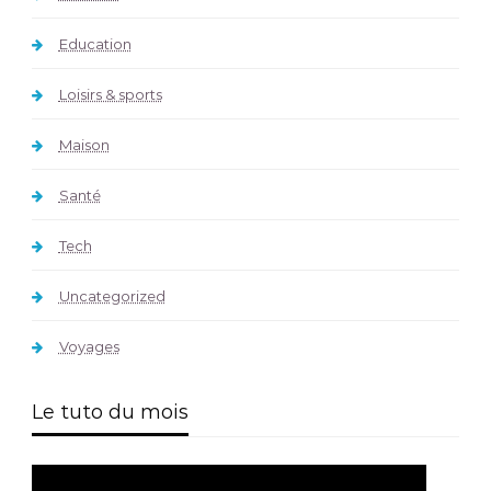
Education
Loisirs & sports
Maison
Santé
Tech
Uncategorized
Voyages
Le tuto du mois