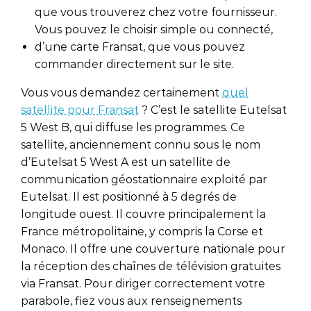
que vous trouverez chez votre fournisseur.
Vous pouvez le choisir simple ou connecté,
d’une carte Fransat, que vous pouvez
commander directement sur le site.
Vous vous demandez certainement
quel
satellite pour Fransat
? C’est le satellite Eutelsat
5 West B, qui diffuse les programmes. Ce
satellite, anciennement connu sous le nom
d’Eutelsat 5 West A est un satellite de
communication géostationnaire exploité par
Eutelsat. Il est positionné à 5 degrés de
longitude ouest. Il couvre principalement la
France métropolitaine, y compris la Corse et
Monaco. Il offre une couverture nationale pour
la réception des chaînes de télévision gratuites
via Fransat. Pour diriger correctement votre
parabole, fiez vous aux renseignements