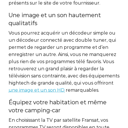
présents sur le site de votre fournisseur.
Une image et un son hautement
qualitatifs
Vous pourrez acquérir un décodeur simple ou
un décodeur connecté avec double tuner, qui
permet de regarder un programme et d’en
enregistrer un autre. Ainsi, vous ne manquerez
plus rien de vos programmes télé favoris. Vous
retrouverez un grand plaisir à regarder la
télévision sans contrainte, avec des équipements
hightech de grande qualité, qui vous offriront
une image et un son HD
remarquables.
Équipez votre habitation et même
votre camping-car
En choisissant la TV par satellite Fransat, vos
programmes TV seront disponibles en toute