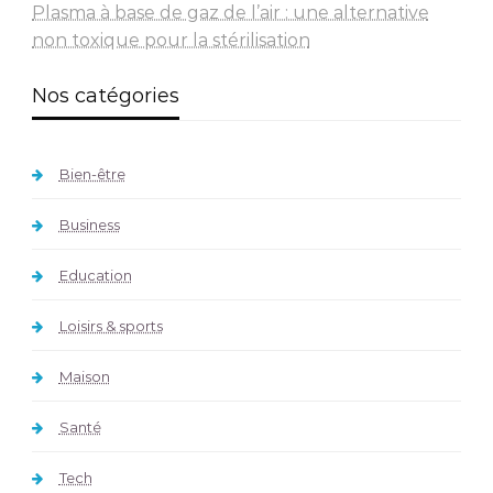
Plasma à base de gaz de l’air : une alternative
non toxique pour la stérilisation
Nos catégories
Bien-être
Business
Education
Loisirs & sports
Maison
Santé
Tech