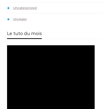
Uncategorized
Voyages
Le tuto du mois