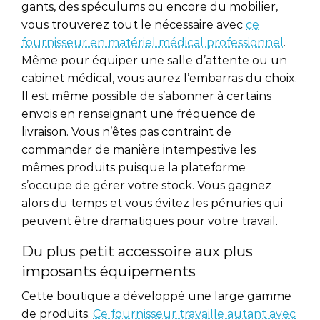
gants, des spéculums ou encore du mobilier,
vous trouverez tout le nécessaire avec
ce
fournisseur en matériel médical professionnel
.
Même pour équiper une salle d’attente ou un
cabinet médical, vous aurez l’embarras du choix.
Il est même possible de s’abonner à certains
envois en renseignant une fréquence de
livraison. Vous n’êtes pas contraint de
commander de manière intempestive les
mêmes produits puisque la plateforme
s’occupe de gérer votre stock. Vous gagnez
alors du temps et vous évitez les pénuries qui
peuvent être dramatiques pour votre travail.
Du plus petit accessoire aux plus
imposants équipements
Cette boutique a développé une large gamme
de produits.
Ce fournisseur travaille autant avec