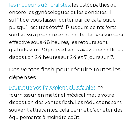
les médecins généralistes
, les ostéopathes ou
encore les gynécologues et les dentistes. Il
suffit de vous laisser porter par ce catalogue
puisqu’il est très étoffé. Plusieurs points forts
sont aussi à prendre en compte : la livraison sera
effective sous 48 heures, les retours sont
gratuits sous 30 jours et vous avez une hotline à
disposition 24 heures sur 24 et 7 jours sur 7.
Des ventes flash pour réduire toutes les
dépenses
Pour que vos frais soient plus faibles
, ce
fournisseur en matériel médical met à votre
disposition des ventes flash. Les réductions sont
souvent attrayantes, cela permet d’acheter des
équipements à moindre coût.