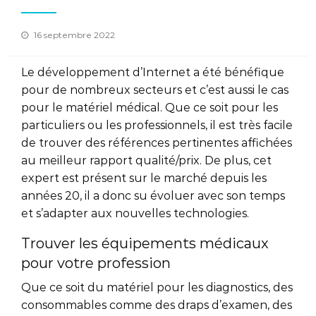
Posted
16 septembre 2022
on
Le développement d’Internet a été bénéfique
pour de nombreux secteurs et c’est aussi le cas
pour le matériel médical. Que ce soit pour les
particuliers ou les professionnels, il est très facile
de trouver des références pertinentes affichées
au meilleur rapport qualité/prix. De plus, cet
expert est présent sur le marché depuis les
années 20, il a donc su évoluer avec son temps
et s’adapter aux nouvelles technologies.
Trouver les équipements médicaux
pour votre profession
Que ce soit du matériel pour les diagnostics, des
consommables comme des draps d’examen, des