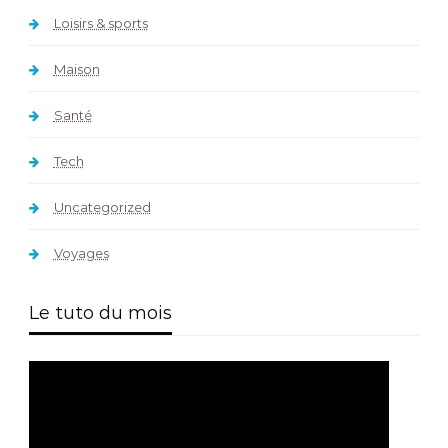
Loisirs & sports
Maison
Santé
Tech
Uncategorized
Voyages
Le tuto du mois