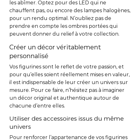
les abîmer. Optez pour des LED qui ne
chauffent pas, ou encore des lampes halogènes,
pour un rendu optimal. N’oubliez pas de
prendre en compte les ombres portées qui
peuvent donner du relief à votre collection.
Créer un décor véritablement
personnalisé
Vos figurines sont le reflet de votre passion, et
pour qu’elles soient réellement mises en valeur,
il est indispensable de leur créer un univers sur
mesure. Pour ce faire, n’hésitez pas à imaginer
un décor original et authentique autour de
chacune d’entre elles.
Utiliser des accessoires issus du même
univers
Pour renforcer l’appartenance de vos figurines