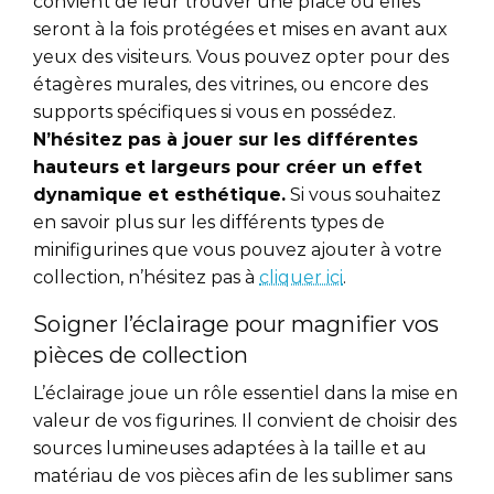
convient de leur trouver une place où elles
seront à la fois protégées et mises en avant aux
yeux des visiteurs. Vous pouvez opter pour des
étagères murales, des vitrines, ou encore des
supports spécifiques si vous en possédez.
N’hésitez pas à jouer sur les différentes
hauteurs et largeurs pour créer un effet
dynamique et esthétique.
Si vous souhaitez
en savoir plus sur les différents types de
minifigurines que vous pouvez ajouter à votre
collection, n’hésitez pas à
cliquer ici
.
Soigner l’éclairage pour magnifier vos
pièces de collection
L’éclairage joue un rôle essentiel dans la mise en
valeur de vos figurines. Il convient de choisir des
sources lumineuses adaptées à la taille et au
matériau de vos pièces afin de les sublimer sans