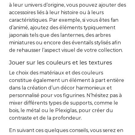
à leur univers d’origine, vous pouvez ajouter des
accessoires liés à leur histoire ou à leurs
caractéristiques. Par exemple, si vous êtes fan
d’animé, ajoutez des éléments typiquement
japonais tels que des lanternes, des arbres
miniatures ou encore des éventails stylisés afin
de rehausser l’aspect visuel de votre collection.
Jouer sur les couleurs et les textures
Le choix des matériaux et des couleurs
constitue également un élément à part entière
dans la création d’un décor harmonieux et
personnalisé pour vos figurines. N’hésitez pas à
mixer différents types de supports, comme le
bois, le métal ou le Plexiglas, pour créer du
contraste et de la profondeur.
En suivant ces quelques conseils, vous serez en